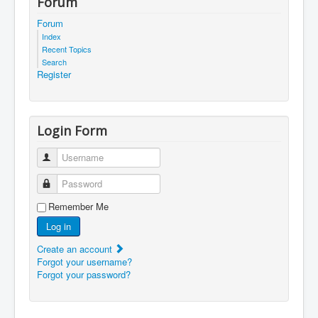
Forum
Forum
Index
Recent Topics
Search
Register
Login Form
Username
Password
Remember Me
Log in
Create an account
Forgot your username?
Forgot your password?