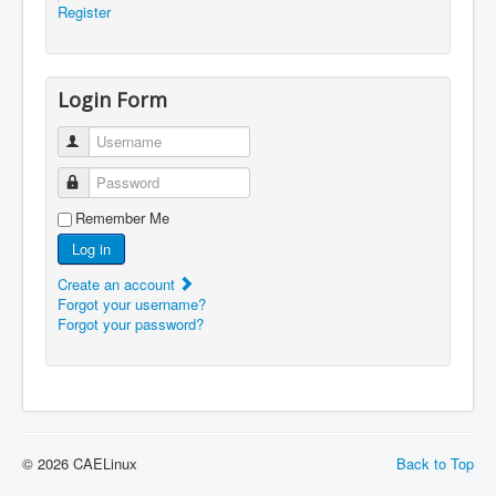
Register
Login Form
Username
Password
Remember Me
Log in
Create an account
Forgot your username?
Forgot your password?
© 2026 CAELinux
Back to Top