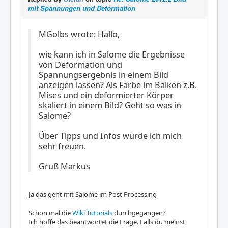
mit Spannungen und Deformation
MGolbs wrote: Hallo,
wie kann ich in Salome die Ergebnisse
von Deformation und
Spannungsergebnis in einem Bild
anzeigen lassen? Als Farbe im Balken z.B.
Mises und ein deformierter Körper
skaliert in einem Bild? Geht so was in
Salome?
Über Tipps und Infos würde ich mich
sehr freuen.
Gruß Markus
Ja das geht mit Salome im Post Processing
Schon mal die
Wiki Tutorials
durchgegangen?
Ich hoffe das beantwortet die Frage. Falls du meinst,