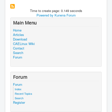
Time to create page: 0.149 seconds
Powered by
Kunena Forum
Main Menu
Home
Articles
Download
CAELinux Wiki
Contact
Search
Forum
Forum
Forum
Index
Recent Topics
Search
Register