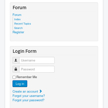
Forum
Forum
Index
Recent Topics
Search
Register
Login Form
Username
Password
Remember Me
Log in
Create an account
Forgot your username?
Forgot your password?